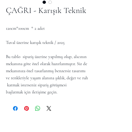
ÇAĞRI - Karışık Teknik
120cm*100cm * 2 adet
Tuval üzerine karışık teknik / 2025
Bu tablo sipariş üzerine yapılmış olup, alıcının
mekanına göre özel olarak hazırlanmıştır. Siz de
mekanınıza özel tasarlanmış benzersiz tasarımı
ve renkleriyle yaşam alanına şıklık, değer ve ruh
katmak isterseniz sipariş görüşmesi
başlatmak için iletişime geçin.