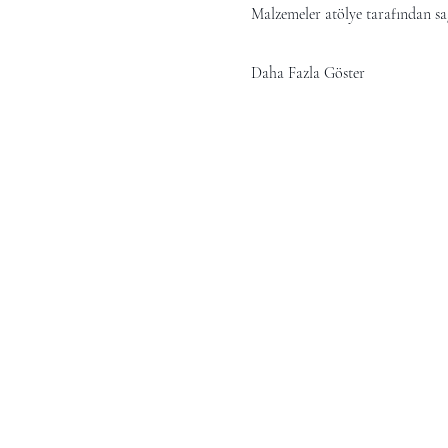
Malzemeler atölye tarafından sa
Daha Fazla Göster